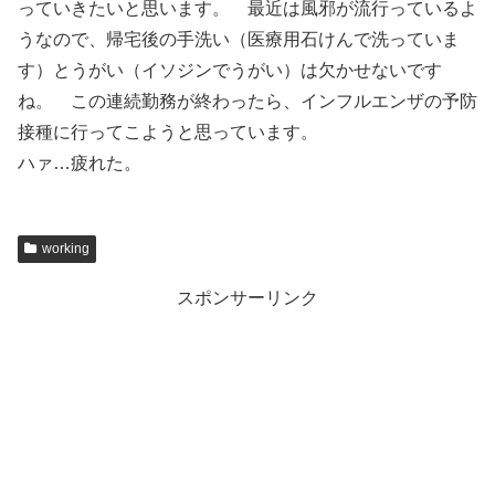
っていきたいと思います。 最近は風邪が流行っているよ
うなので、帰宅後の手洗い（医療用石けんで洗っていま
す）とうがい（イソジンでうがい）は欠かせないです
ね。 この連続勤務が終わったら、インフルエンザの予防
接種に行ってこようと思っています。
ハァ…疲れた。
working
スポンサーリンク