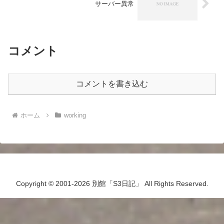
サーバー異常
コメント
コメントを書き込む
ホーム
working
Copyright © 2001-2026 別館「S3日記」 All Rights Reserved.