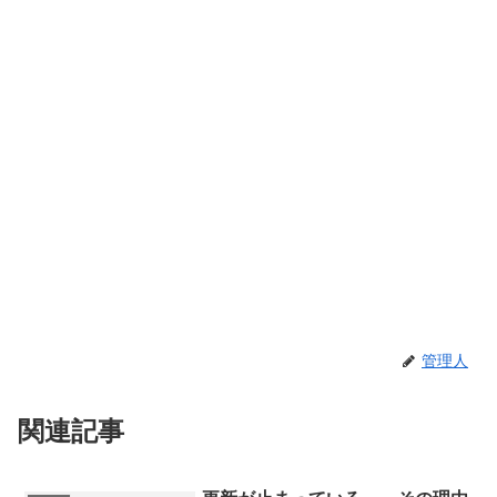
管理人
関連記事