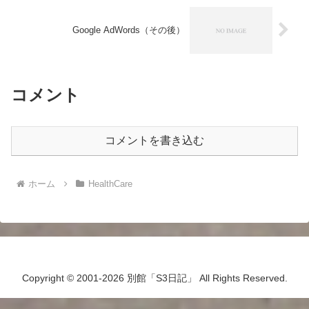
Google AdWords（その後）
コメント
コメントを書き込む
ホーム
HealthCare
Copyright © 2001-2026 別館「S3日記」 All Rights Reserved.