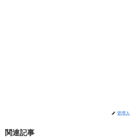
管理人
関連記事