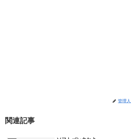
管理人
関連記事