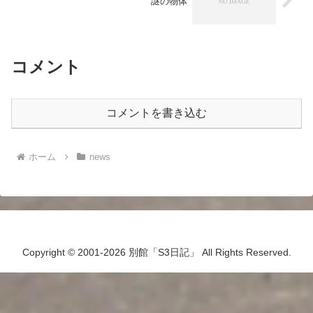
謎の物体
コメント
コメントを書き込む
ホーム
news
Copyright © 2001-2026 別館「S3日記」 All Rights Reserved.