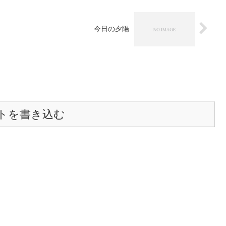
今日の夕陽
トを書き込む