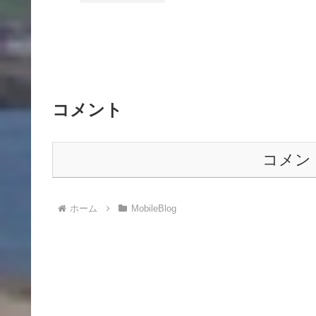
コメント
コメン
ホーム
MobileBlog