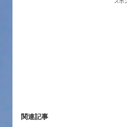
スポ
関連記事