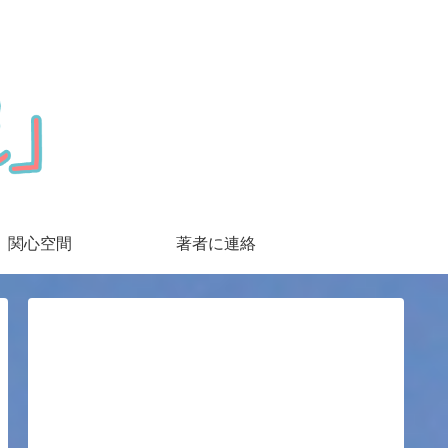
関心空間
著者に連絡