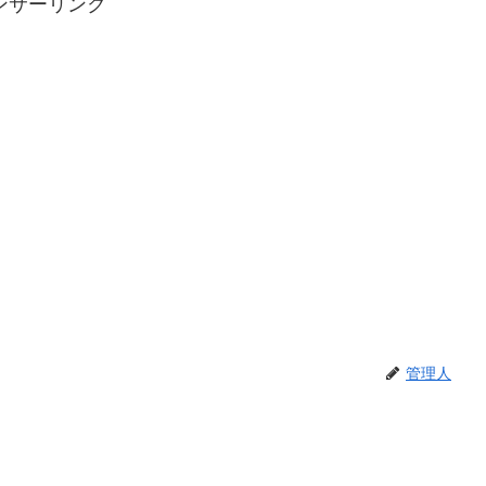
ンサーリンク
管理人