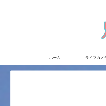
ホーム
ライブカメ