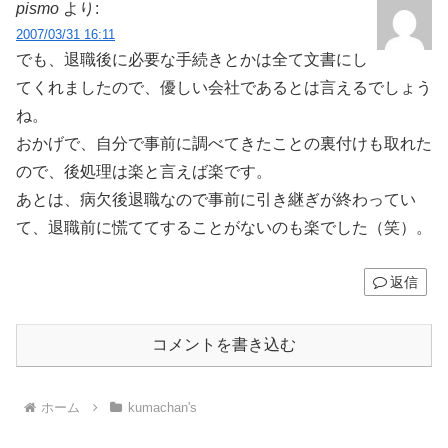
pismo
より:
2007/03/31 16:11
でも、退職後に必要な手続きとかは全て文書にし
てくれましたので、優しい会社であるとは言えるでしょう
ね。
おかげで、自分で事前に調べてきたことの裏付けも取れた
ので、後処理は楽と言えば楽です。
あとは、病欠後退職なので事前に引き継ぎが終わってい
て、退職前に慌ててすることがないのも楽でした（笑）。
返信
コメントを書き込む
ホーム
kumachan's