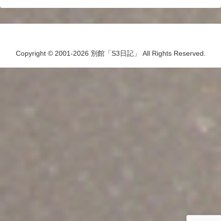
Copyright © 2001-2026 別館「S3日記」 All Rights Reserved.