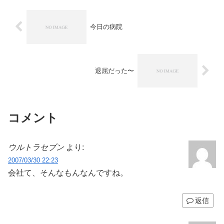
今日の病院
退屈だった〜
コメント
ウルトラセブン
より:
2007/03/30 22:23
会社て、そんなもんなんですね。
返信