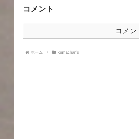
コメント
コメン
ホーム
kumachan's