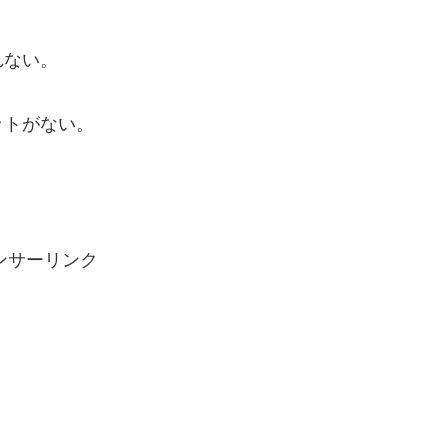
ない。
トがない。
ンサーリンク