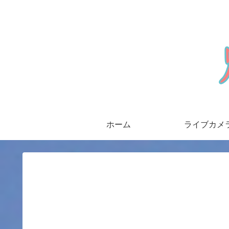
ホーム
ライブカメ