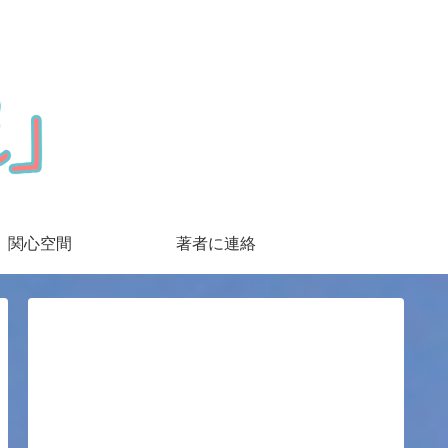
関心空間
著者に連絡