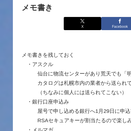
メモ書き
X
Facebook
メモ書きを残しておく
・アスクル
仙台に物流センターがあり荒天でも「明
カタログは札幌市内の業者から送られて
（ちなみに個人には送られてこない）
・銀行口座申込み
屋号で申し込める銀行へ1月29日に申込
RSAセキュアキーが割当たるので楽し
・メルマガ