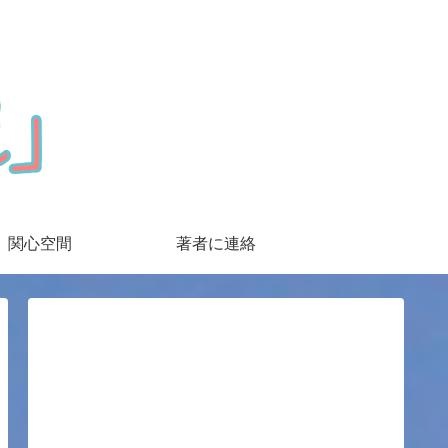
関心空間
著者に連絡