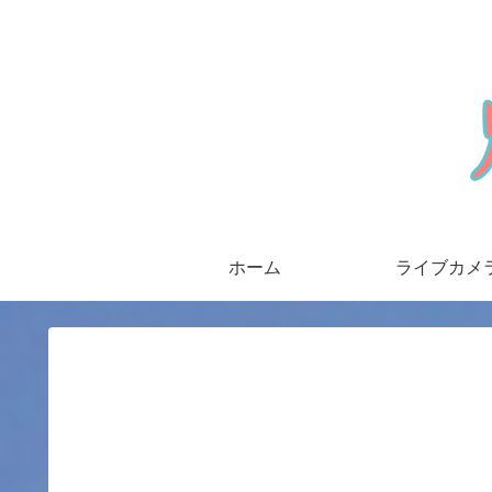
ホーム
ライブカメ