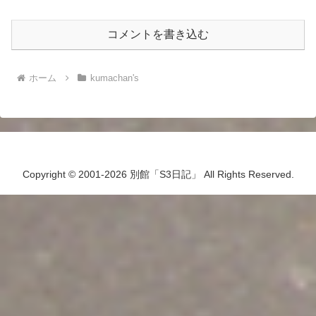
コメントを書き込む
ホーム
kumachan's
Copyright © 2001-2026 別館「S3日記」 All Rights Reserved.