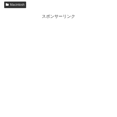
Macintosh
スポンサーリンク