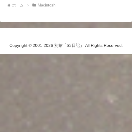
ホーム
Macintosh
Copyright © 2001-2026 別館「S3日記」 All Rights Reserved.