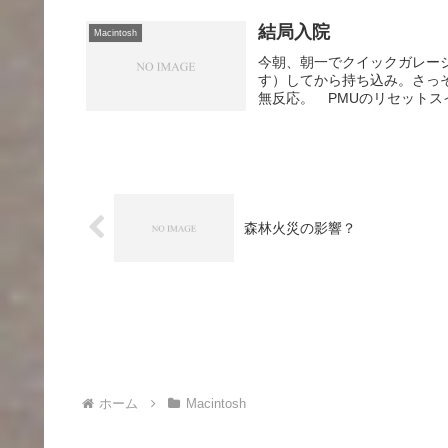
結局入院
Macintosh
今朝、朝一でクイックガレー
す）してから持ち込み。さっ
無反応。 PMUのリセットス
森林火災の影響？
ホーム
Macintosh