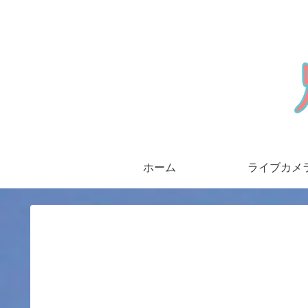
ホーム
ライブカメ