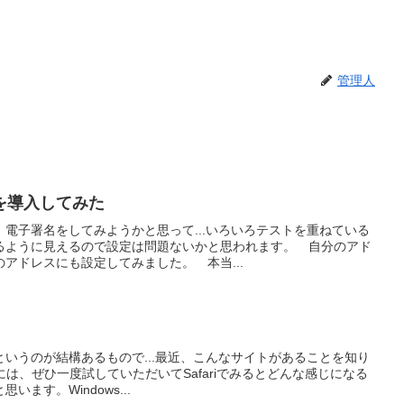
管理人
署名を導入してみた
電子署名をしてみようかと思って...いろいろテストを重ねている
るように見えるので設定は問題ないかと思われます。 自分のアド
アドレスにも設定してみました。 本当...
いうのが結構あるもので...最近、こんなサイトがあることを知り
んには、ぜひ一度試していただいてSafariでみるとどんな感じになる
ます。Windows...