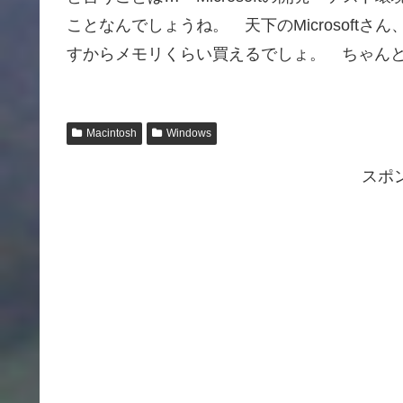
ことなんでしょうね。 天下のMicrosoft
すからメモリくらい買えるでしょ。 ちゃん
Macintosh
Windows
スポ