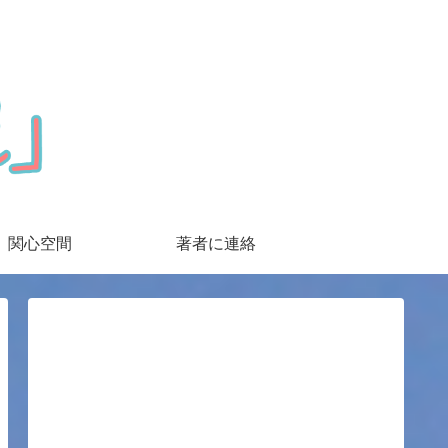
関心空間
著者に連絡