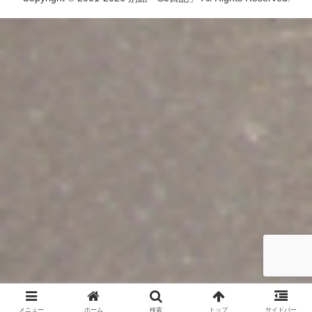
メニュー
ホーム
検索
トップ
サイドバー