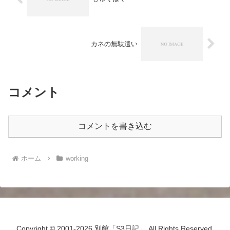
カネの無駄遣い
コメント
コメントを書き込む
ホーム
working
Copyright © 2001-2026 別館「S3日記」 All Rights Reserved.