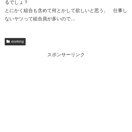
るでしょ？
とにかく組合も含めて何とかして欲しいと思う。 仕事し
ないヤツって組合員が多いので…
working
スポンサーリンク