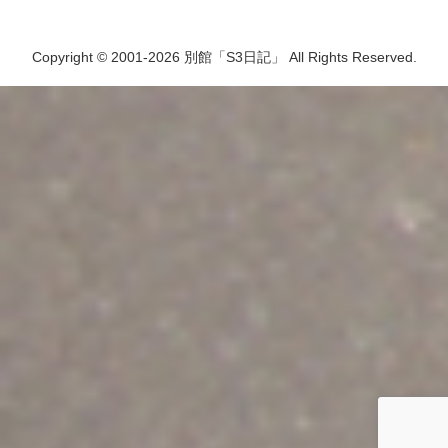
Copyright © 2001-2026 別館「S3日記」 All Rights Reserved.