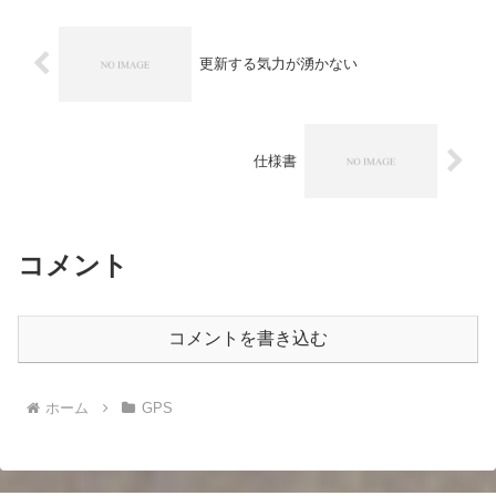
更新する気力が湧かない
仕様書
コメント
コメントを書き込む
ホーム
GPS