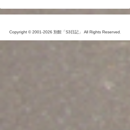
Copyright © 2001-2026 別館「S3日記」 All Rights Reserved.