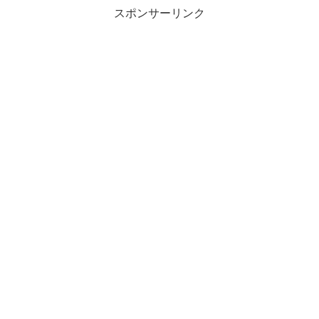
スポンサーリンク