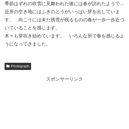
季節はずれの吹雪に見舞われた後には春が訪れたようで…
近所の空き地にはふきのとうがいっぱい芽を出していま
す。 向こうには未だ残雪が残るものの春が一歩一歩近づ
いていることを感じます。
木々も芽吹き始めています。 いろんな所で春を感じるよ
うになってきました。
Photograph
スポンサーリンク