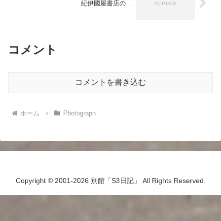
紀伊國屋書店の…
コメント
コメントを書き込む
ホーム
Photograph
Copyright © 2001-2026 別館「S3日記」 All Rights Reserved.