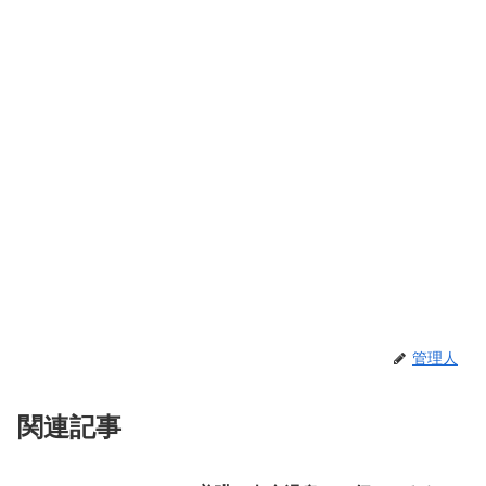
管理人
関連記事