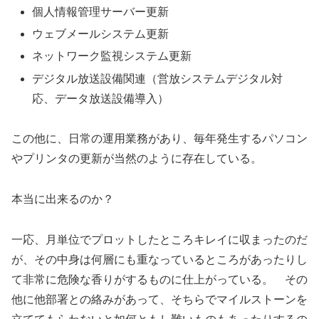
個人情報管理サーバー更新
ウェブメールシステム更新
ネットワーク監視システム更新
デジタル放送設備関連（営放システムデジタル対
応、データ放送設備導入）
この他に、日常の運用業務があり、毎年発生するパソコン
やプリンタの更新が当然のように存在している。
本当に出来るのか？
一応、月単位でプロットしたところキレイに収まったのだ
が、その中身は何層にも重なっているところがあったりし
て非常に危険な香りがするものに仕上がっている。 その
他に他部署との絡みがあって、そちらでマイルストーンを