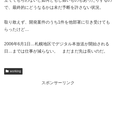
立ててもらわないと如何ともし難いものもあったりするの
で、最終的にどうなるかは未だ予断を許さない状況。
取り敢えず、開発案件のうち1件を他部署に引き受けても
らったけど…
2006年6月1日…札幌地区でデジタル本放送が開始される
日…までは仕事が減らない。 まだまだ先は長いのだ。
working
スポンサーリンク