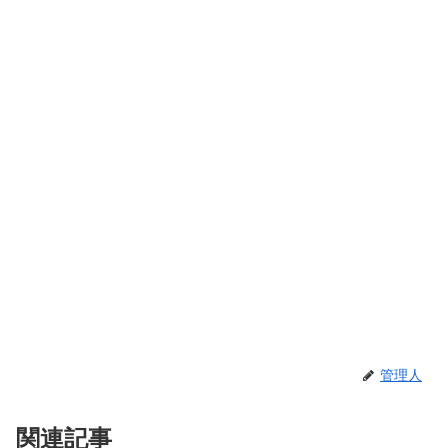
管理人
関連記事