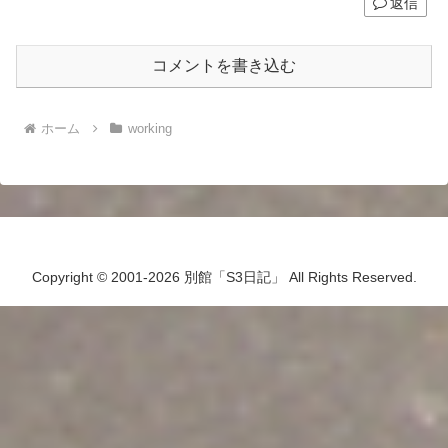
返信
コメントを書き込む
ホーム
working
Copyright © 2001-2026 別館「S3日記」 All Rights Reserved.