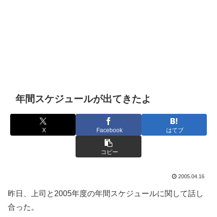
年間スケジュールが出てきたよ
X
Facebook
はてブ
コピー
2005.04.16
昨日、上司と2005年度の年間スケジュールに関して話し
合った。