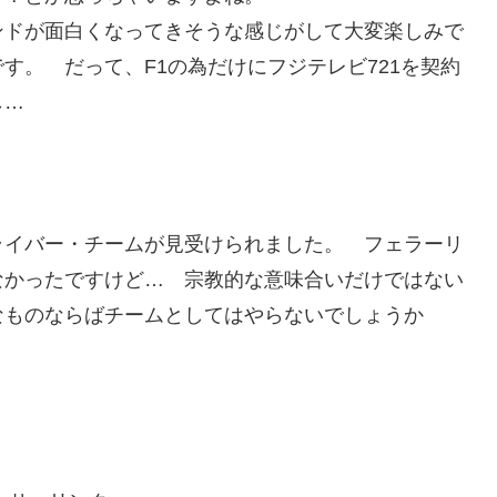
ンドが面白くなってきそうな感じがして大変楽しみで
す。 だって、F1の為だけにフジテレビ721を契約
し…
ライバー・チームが見受けられました。 フェラーリ
なかったですけど… 宗教的な意味合いだけではない
なものならばチームとしてはやらないでしょうか