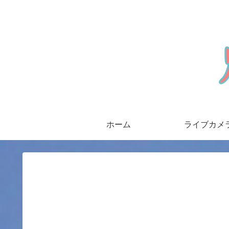
ホーム
ライブカメ