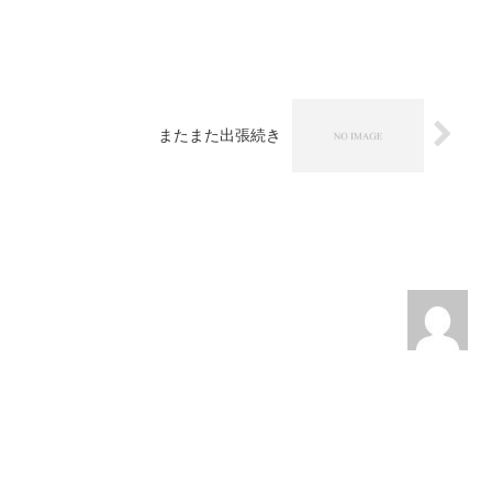
またまた出張続き