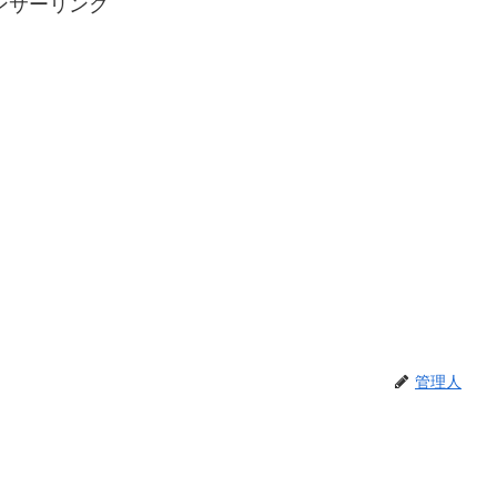
ンサーリンク
管理人