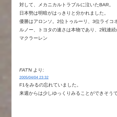
対して、メカニカルトラブルに泣いたBAR。
日本勢は明暗がはっきりと分かれました。
優勝はアロンソ。2位トゥルーリ、3位ライコ
ルノー、トヨタの速さは本物であり、2戦連続
マクラーレン
FAT'N
より:
2005/04/04 23:32
F1をみるの忘れていました。
来週からは少しゆっくりみることができそう