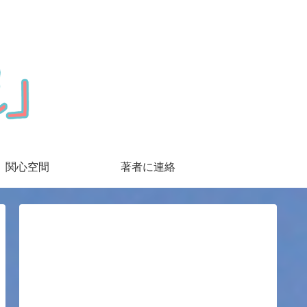
関心空間
著者に連絡