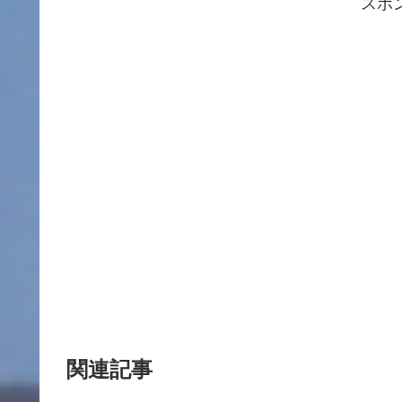
スポ
関連記事