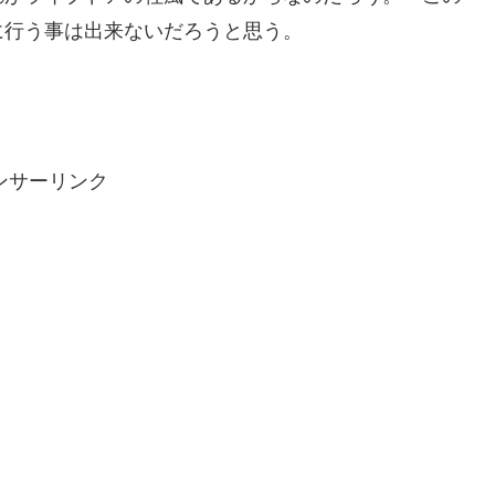
に行う事は出来ないだろうと思う。
ンサーリンク