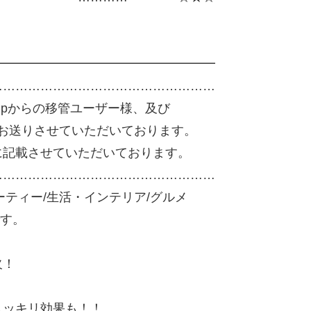
━━━━━━━━━━━━━━━━━━
………………………………………………
.jpからの移管ユーザー様、及び
まにお送りさせていただいております。
に記載させていただいております。
………………………………………………
ューティー/生活・インテリア/グルメ
です。
！
欠！
スッキリ効果も！！