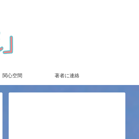
関心空間
著者に連絡