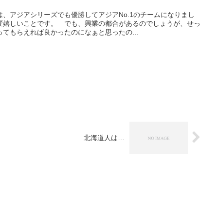
、アジアシリーズでも優勝してアジアNo.1のチームになりまし
変嬉しいことです。 でも、興業の都合があるのでしょうが、せっ
てもらえれば良かったのになぁと思ったの...
北海道人は…