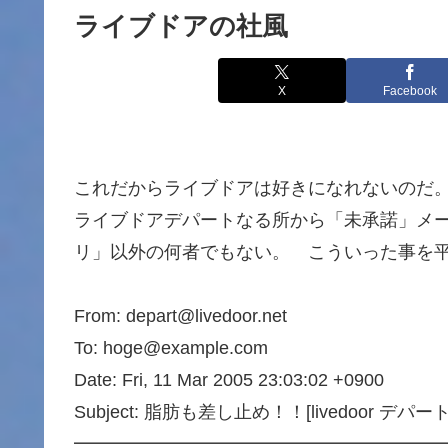
ライブドアの社風
X
Facebook
これだからライブドアは好きになれないのだ
ライブドアデパートなる所から「未承諾」メ
リ」以外の何者でもない。 こういった事を
From: depart@livedoor.net
To: hoge@example.com
Date: Fri, 11 Mar 2005 23:03:02 +0900
Subject: 脂肪も差し止め！！[livedoor デパート
━━━━━━━━━━━━━━━━━━━━