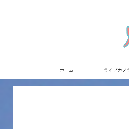
ホーム
ライブカメ