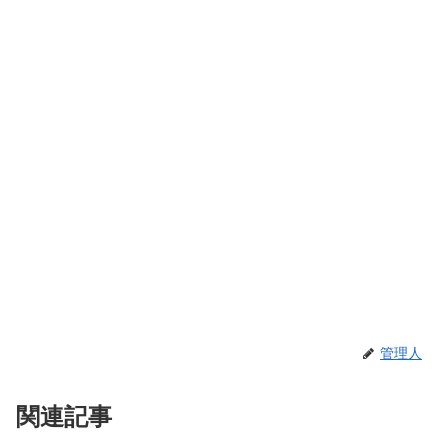
管理人
関連記事