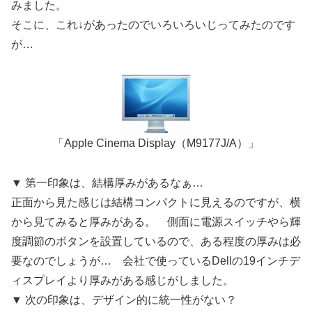
みました。
そこに、これ↓があったのでいろいろいじってみたのです
が…
「Apple Cinema Display（M9177J/A）」
▼ 第一印象は、結構厚みがあるなぁ…
正面から見た感じは結構コンパクトに見えるのですが、横
から見てみると厚みがある。 側面に電源スイッチやら輝
度調節のボタンを設置しているので、ある程度の厚みは必
要なのでしょうが… 会社で使っているDellの19インチデ
ィスプレイより厚みがある感じがしました。
▼ 次の印象は、デザイン的に統一性がない？