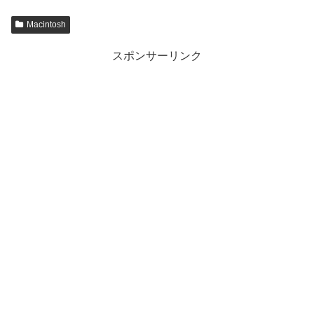
Macintosh
スポンサーリンク