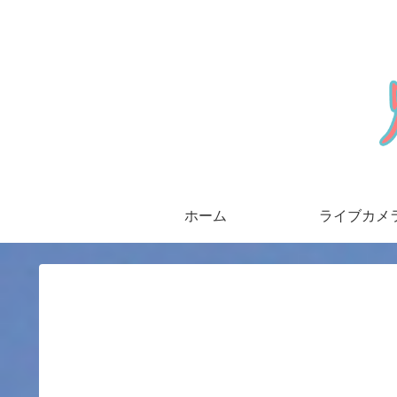
ホーム
ライブカメ