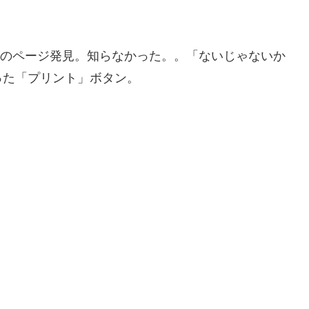
印刷」のページ発見。知らなかった。。「ないじゃないか
った「プリント」ボタン。