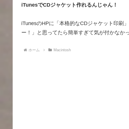
iTunesでCDジャケット作れるんじゃん！
iTunesのHPに「本格的なCDジャケット
ー！」と思ってたら簡単すぎて気が付かなか
ホーム
Macintosh