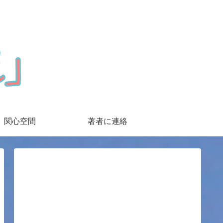
関心空間
著者に連絡