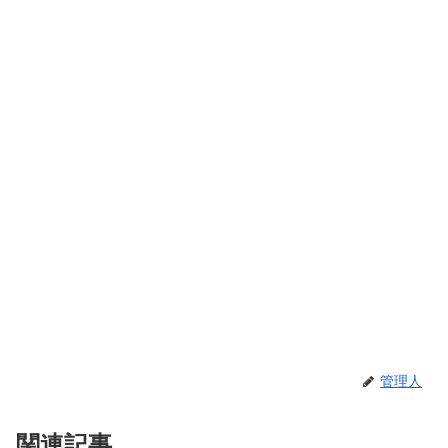
管理人
関連記事