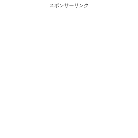
スポンサーリンク