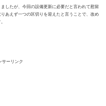
りましたが、今回の設備更新に必要だと言われて慰留
取りあえず一つの区切りを迎えたと言うことで、改め
す。
ンサーリンク