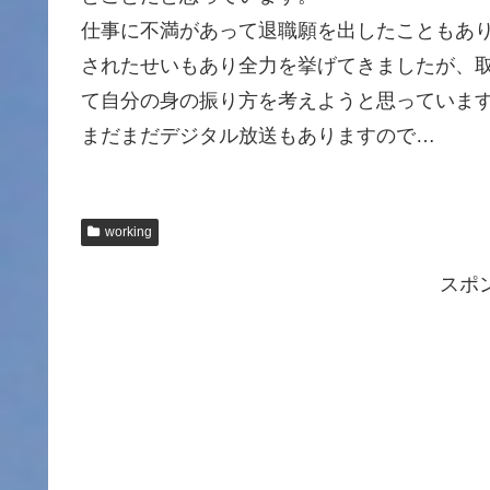
仕事に不満があって退職願を出したこともあ
されたせいもあり全力を挙げてきましたが、
て自分の身の振り方を考えようと思っていま
まだまだデジタル放送もありますので…
working
スポ