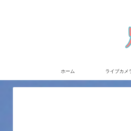
ホーム
ライブカメ