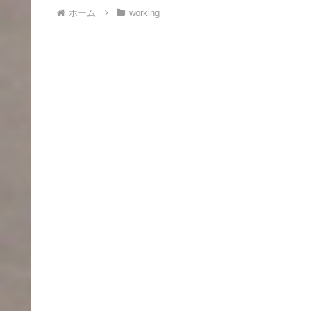
ホーム
working