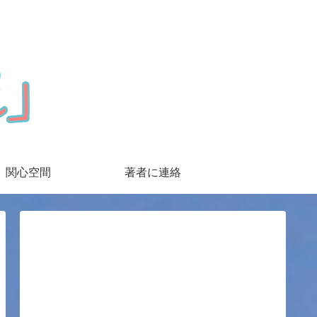
関心空間
著者に連絡