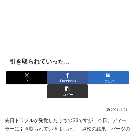
引き取られていった…
X
Facebook
はてブ
コピー
2001.11.21
先日トラブルが発覚したうちのS3ですが、今日、ディー
ラーに引き取られていきました。 点検の結果、パーツの