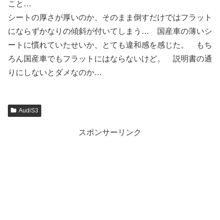
こと…
シートの厚さが厚いのか、そのまま倒すだけではフラット
にならずかなりの傾斜が付いてしまう… 国産車の薄いシ
ートに慣れていたせいか、とても違和感を感じた。 もち
ろん国産車でもフラットにはならないけど。 説明書の通
りにしないとダメなのか…
AudiS3
スポンサーリンク