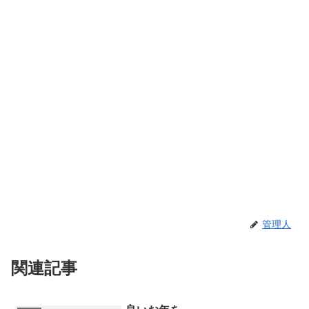
管理人
関連記事