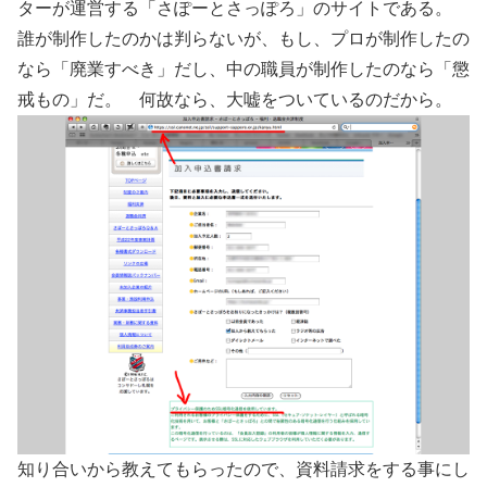
ターが運営する「さぽーとさっぽろ」のサイトである。
誰が制作したのかは判らないが、もし、プロが制作したの
なら「廃業すべき」だし、中の職員が制作したのなら「懲
戒もの」だ。 何故なら、大嘘をついているのだから。
知り合いから教えてもらったので、資料請求をする事にし