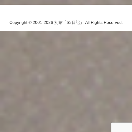
Copyright © 2001-2026 別館「S3日記」 All Rights Reserved.