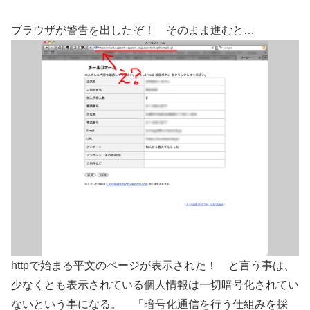
ブラウザが警告を出したぞ！ そのまま進むと…
httpで始まる平文のページが表示された！ と言う事は、
少なくとも表示されている個人情報は一切暗号化されてい
ないという事になる。 「暗号化通信を行う仕組みを採