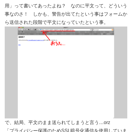
用」って書いてあったよね？ なのに平文って、どういう
事なのさ！ しかも、警告が出てたという事はフォームか
ら送信された段階で平文になっていたという事。
で、結局、平文のまま送られてしまうと言う…orz
「プライバシー保護のためSSL暗号化通信を使用していま