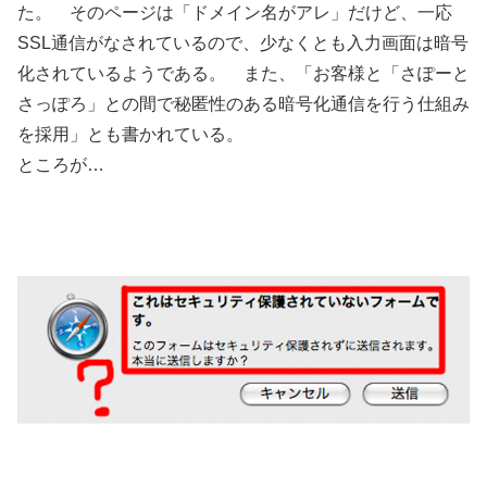
た。 そのページは「ドメイン名がアレ」だけど、一応
SSL通信がなされているので、少なくとも入力画面は暗号
化されているようである。 また、「お客様と「さぽーと
さっぽろ」との間で秘匿性のある暗号化通信を行う仕組み
を採用」とも書かれている。
ところが…