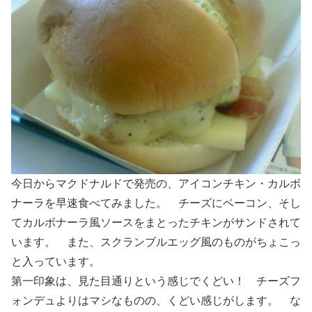
今日からマクドナルドで発売の、アイコンチキン・カルボ
ナーラを早速食べてみました。 チーズにベーコン、そし
てカルボナーラ風ソースをまとったチキンがサンドされて
います。 また、スクランブルエッグ風のものがちょこっ
と入っています。
第一印象は、見た目通りという感じでくどい！ チーズフ
ォンデュよりはマシなものの、くどい感じがします。 な