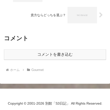
貴方ならどっちを選ぶ？
コメント
コメントを書き込む
ホーム
Gourmet
Copyright © 2001-2026 別館「S3日記」 All Rights Reserved.