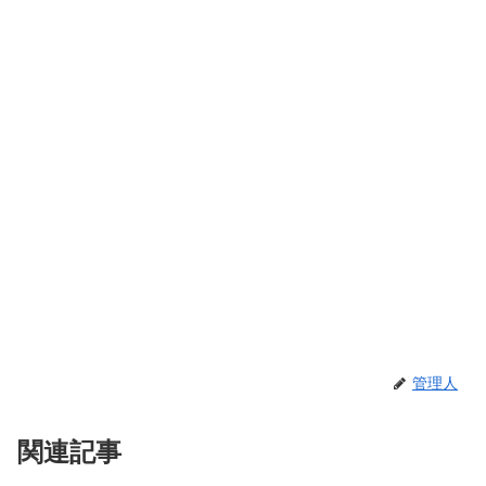
管理人
関連記事