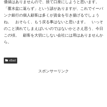
価値はありませんので、捨て口座にしようと思います。
「覆水盆に返らず」という諺がありますが、これでイーバ
ンク銀行の個人顧客は多くが資金を引き揚げるでしょう
ね。 おそらく、もう戻る事はないと思います。 いっそ
のこと潰れてしまえばいいのではないかとさえ思う、今日
この頃。 顧客を大切にしない会社には用はありませんか
ら。
xBad
スポンサーリンク