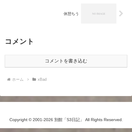
休憩ちう
コメント
コメントを書き込む
ホーム
xBad
Copyright © 2001-2026 別館「S3日記」 All Rights Reserved.