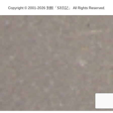
Copyright © 2001-2026 別館「S3日記」 All Rights Reserved.