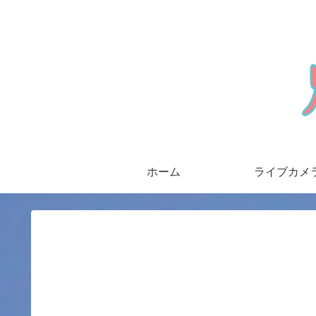
ホーム
ライブカメ