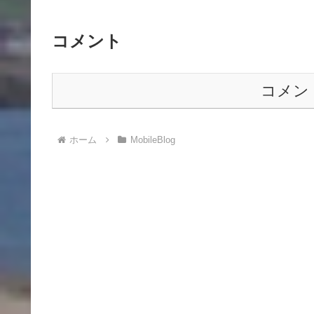
コメント
コメン
ホーム
MobileBlog