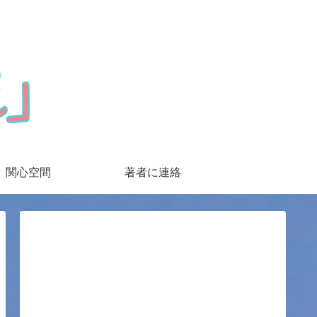
関心空間
著者に連絡