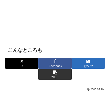
こんなところも
X
Facebook
はてブ
コピー
2006.05.10