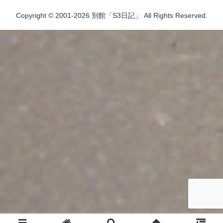
Copyright © 2001-2026 別館「S3日記」 All Rights Reserved.