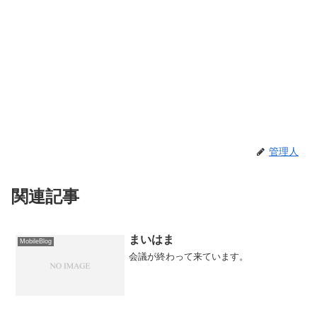
管理人
関連記事
まいはま
MobileBlog
会議が終わって来ています。