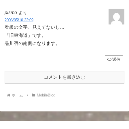
pismo
より:
2006/05/10 22:09
看板の文字、見えてないし…
「旧東海道」です。
品川宿の南側になります。
返信
コメントを書き込む
ホーム
MobileBlog