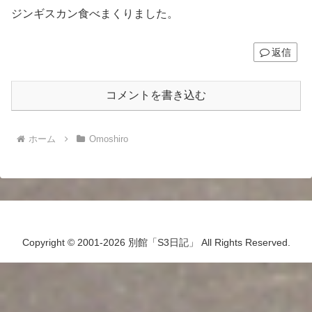
ジンギスカン食べまくりました。
返信
コメントを書き込む
ホーム
Omoshiro
Copyright © 2001-2026 別館「S3日記」 All Rights Reserved.