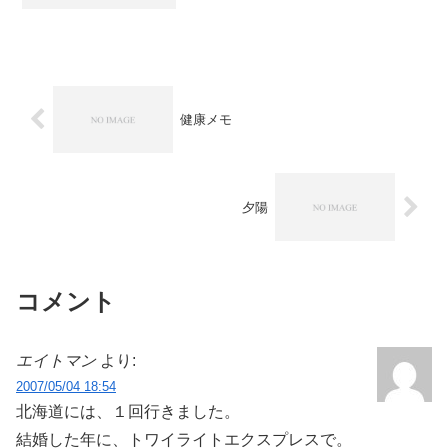
健康メモ
夕陽
コメント
エイトマン
より:
2007/05/04 18:54
北海道には、１回行きました。
結婚した年に、トワイライトエクスプレスで。