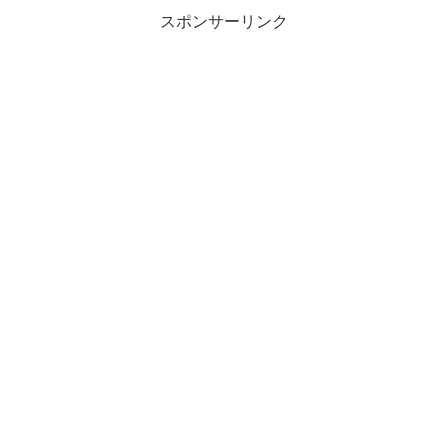
スポンサーリンク