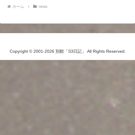
ホーム
news
Copyright © 2001-2026 別館「S3日記」 All Rights Reserved.