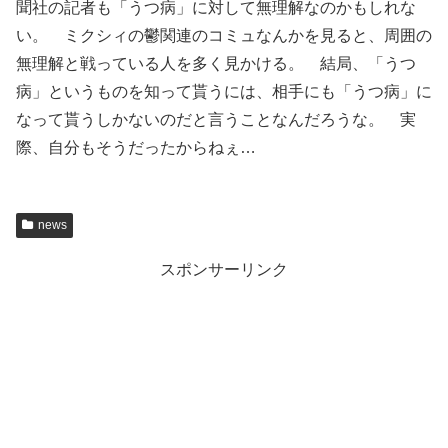
聞社の記者も「うつ病」に対して無理解なのかもしれな
い。 ミクシィの鬱関連のコミュなんかを見ると、周囲の
無理解と戦っている人を多く見かける。 結局、「うつ
病」というものを知って貰うには、相手にも「うつ病」に
なって貰うしかないのだと言うことなんだろうな。 実
際、自分もそうだったからねぇ…
news
スポンサーリンク