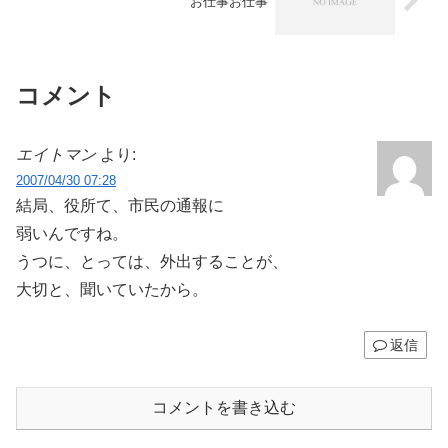
お仕事お仕事
コメント
エイトマン
より:
2007/04/30 07:28
結局、役所て、市民の通報に
弱いんですね。
うつに、とっては、外出することが、
大切と、聞いていたから。
返信
コメントを書き込む