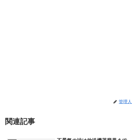
管理人
関連記事