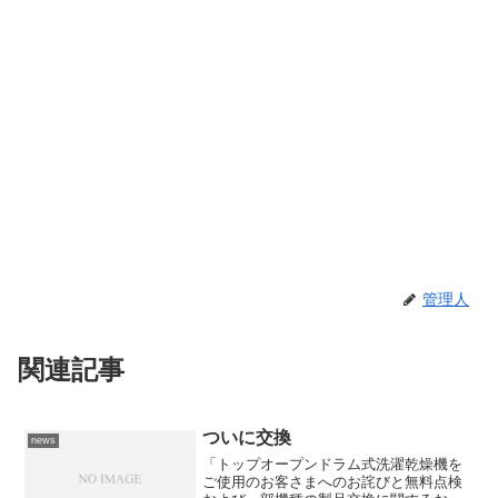
管理人
関連記事
ついに交換
news
「トップオープンドラム式洗濯乾燥機を
ご使用のお客さまへのお詫びと無料点検