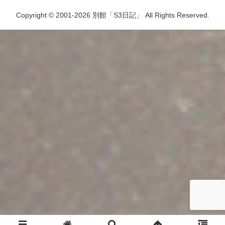
Copyright © 2001-2026 別館「S3日記」 All Rights Reserved.