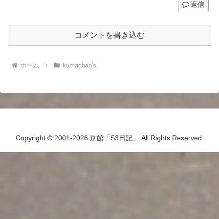
返信
コメントを書き込む
ホーム
kumachan's
Copyright © 2001-2026 別館「S3日記」 All Rights Reserved.