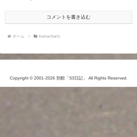
コメントを書き込む
ホーム
kumachan's
Copyright © 2001-2026 別館「S3日記」 All Rights Reserved.