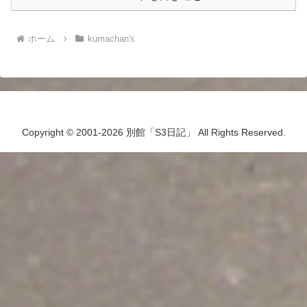
ホーム
kumachan's
Copyright © 2001-2026 別館「S3日記」 All Rights Reserved.