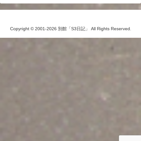
Copyright © 2001-2026 別館「S3日記」 All Rights Reserved.