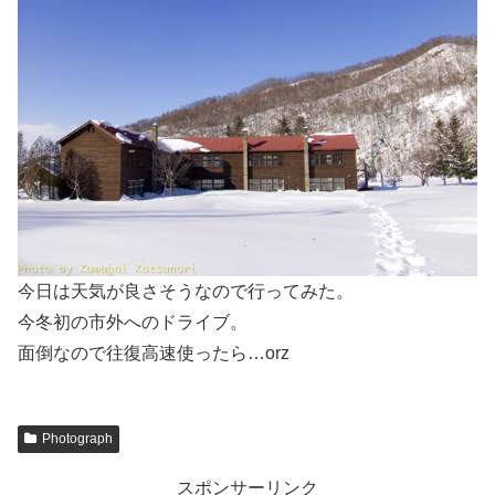
今日は天気が良さそうなので行ってみた。
今冬初の市外へのドライブ。
面倒なので往復高速使ったら…orz
Photograph
スポンサーリンク