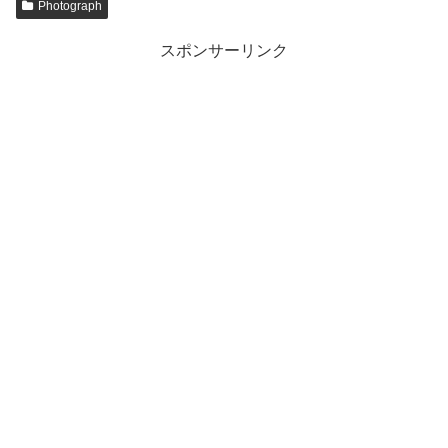
Photograph
スポンサーリンク