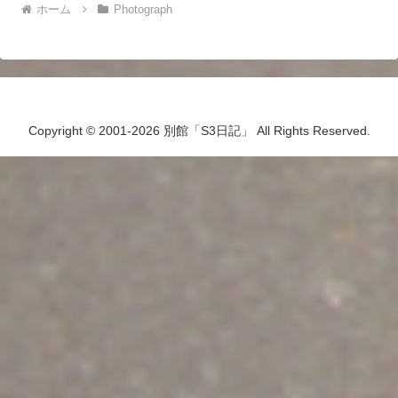
ホーム
Photograph
Copyright © 2001-2026 別館「S3日記」 All Rights Reserved.