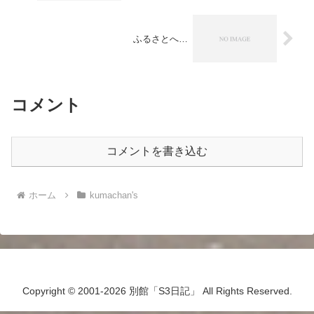
ふるさとへ…
コメント
コメントを書き込む
ホーム
kumachan's
Copyright © 2001-2026 別館「S3日記」 All Rights Reserved.