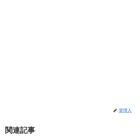
管理人
関連記事