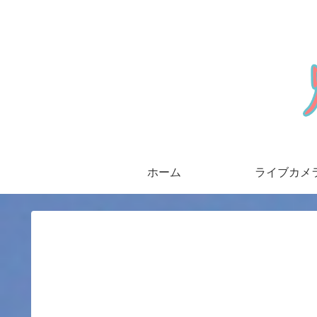
ホーム
ライブカメ