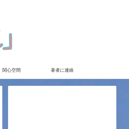
関心空間
著者に連絡