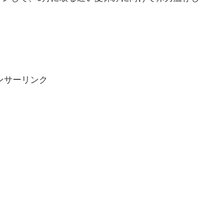
ンサーリンク