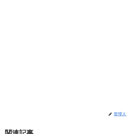
管理人
関連記事