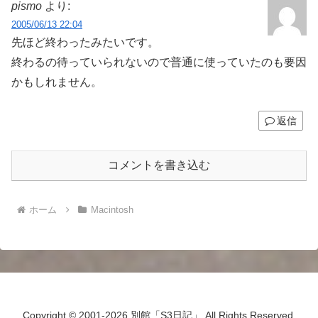
pismo
より:
2005/06/13 22:04
先ほど終わったみたいです。
終わるの待っていられないので普通に使っていたのも要因
かもしれません。
返信
コメントを書き込む
ホーム
Macintosh
Copyright © 2001-2026 別館「S3日記」 All Rights Reserved.