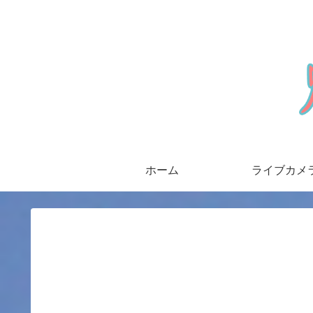
ホーム
ライブカメ