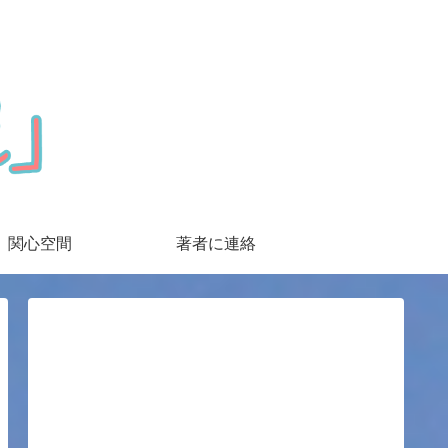
関心空間
著者に連絡