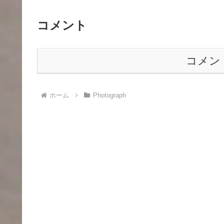
コメント
コメン
ホーム
Photograph