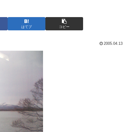
はてブ
コピー
2005.04.13