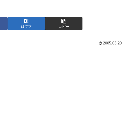
はてブ
コピー
2005.03.20