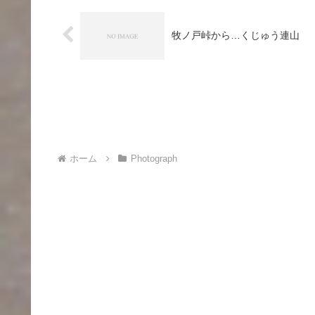
牧ノ戸峠から…くじゅう連山
ホーム
Photograph