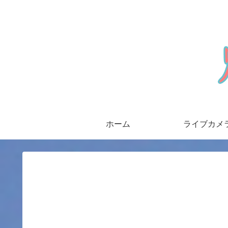
ホーム
ライブカメ