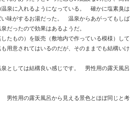
の温泉に入れるようになっている。 確かに塩素臭は
ぱい味がするお湯だった。 温泉からあがってもしば
温泉だったので効果はあるようだ。
蒸したもの）を販売（敷地内で作っている模様）して
塩も用意されてはいるのだが、そのままでも結構いけ
温泉としては結構良い感じです。 男性用の露天風呂
。 男性用の露天風呂から見える景色とほぼ同じと考
。