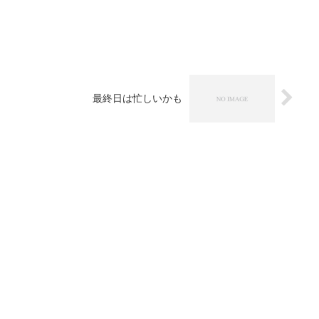
最終日は忙しいかも