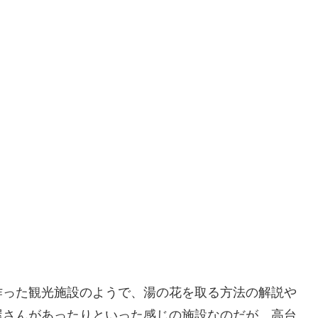
作った観光施設のようで、湯の花を取る方法の解説や
屋さんがあったりといった感じの施設なのだが、高台