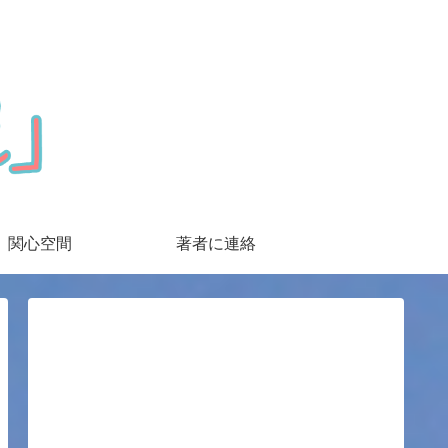
関心空間
著者に連絡