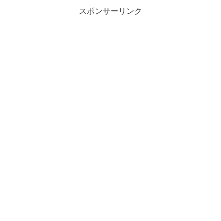
スポンサーリンク