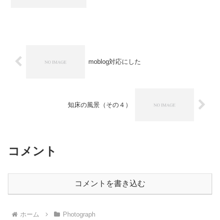
moblog対応にした
知床の風景（その４）
コメント
コメントを書き込む
ホーム
Photograph