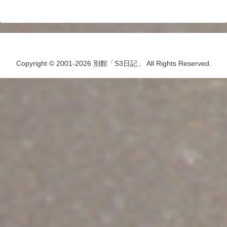
Copyright © 2001-2026 別館「S3日記」 All Rights Reserved.