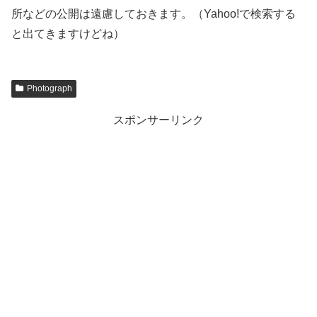
所などの公開は遠慮しておきます。（Yahoo!で検索する
と出てきますけどね）
Photograph
スポンサーリンク