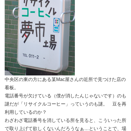
中央区の東の方にある某Mac屋さんの近所で見つけた店の
看板。
電話番号が欠けている（僕が消したんじゃないです）のも
謎だが「リサイクルコーヒー」っていうのも謎。 豆を再
利用しているのか？
わざわざ電話番号を消している所を見ると、こういった所
で取り上げて欲しくないんだろうなぁ…ということで、場