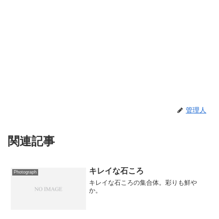
管理人
関連記事
キレイな石ころ
Photograph
キレイな石ころの集合体。彩りも鮮や
か。