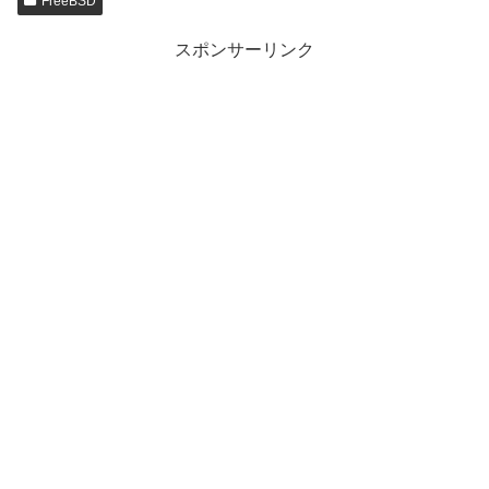
FreeBSD
スポンサーリンク