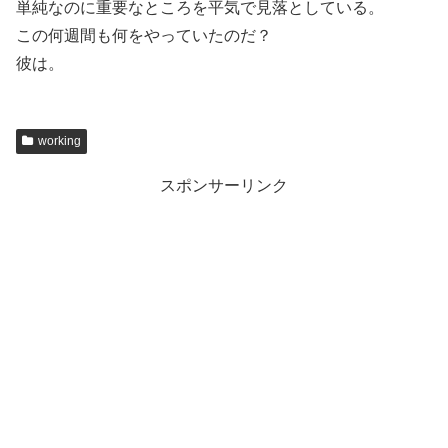
単純なのに重要なところを平気で見落としている。
この何週間も何をやっていたのだ？
彼は。
working
スポンサーリンク