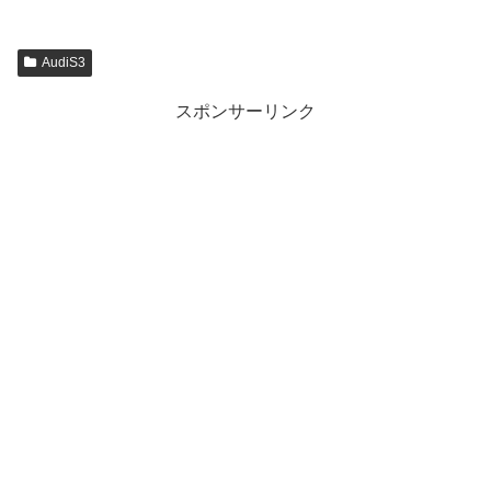
AudiS3
スポンサーリンク